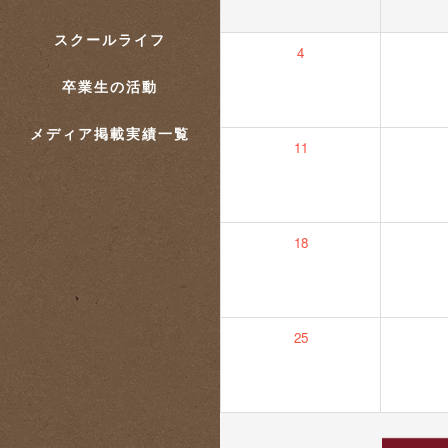
スクールライフ
4
卒業生の活動
メディア掲載実績一覧
11
18
25