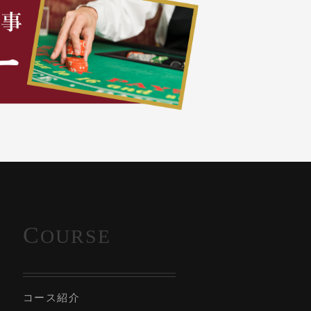
C
OURSE
コース紹介