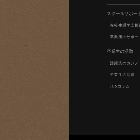
スクールサポー
在校生通学支援
卒業後のサポー
卒業生の活動
活躍先のカジノ
卒業生の活躍
JCSコラム