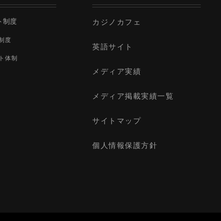
ト制度
カジノカフェ
制度
英語サイト
ト体制
メディア実績
メディア掲載実績一覧
サイトマップ
個人情報保護方針