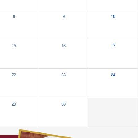
8
9
10
15
16
17
22
23
24
29
30