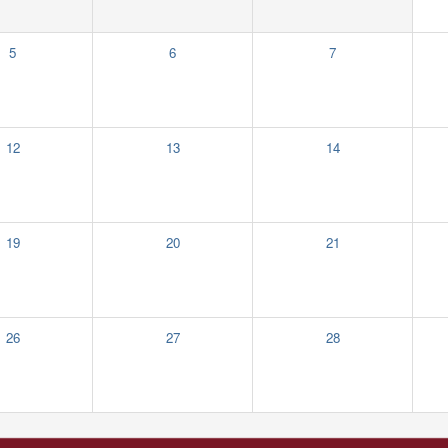
5
6
7
12
13
14
19
20
21
26
27
28