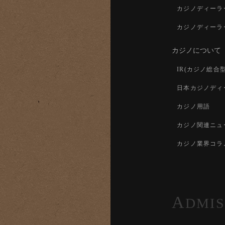
カジノディーラ
カジノディーラ
カジノについて
IR(カジノ総合
日本カジノディ
カジノ用語
カジノ関連ニュ
カジノ業界コラ
A
DMIS