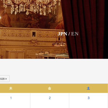
JPN
/
EN
2028
木
金
土
1
2
3