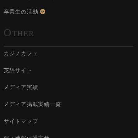
卒業生の活動
O
THER
カジノカフェ
英語サイト
メディア実績
メディア掲載実績一覧
サイトマップ