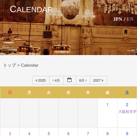
C
ALENDAR
JPN
/
EN
トップ
>
Calendar
2025
4月
6月
2027
日
月
火
水
木
金
土
1
2
大阪校見
3
4
5
6
7
8
9