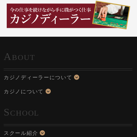
A
BOUT
カジノディーラーについて
カジノについて
S
CHOOL
スクール紹介