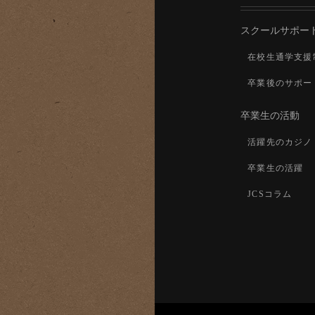
スクールサポー
在校生通学支援
卒業後のサポー
卒業生の活動
活躍先のカジノ
卒業生の活躍
JCSコラム