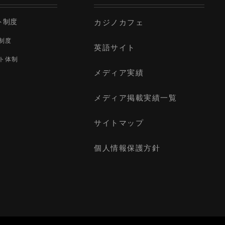
ト制度
カジノカフェ
制度
英語サイト
ト体制
メディア実績
メディア掲載実績一覧
サイトマップ
個人情報保護方針