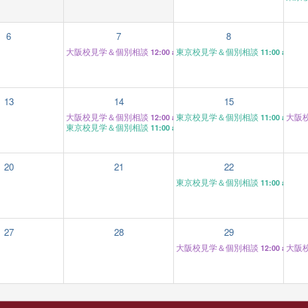
6
7
8
大阪校見学＆個別相談
東京校見学＆個別相談
12:00 am
11:00 am
13
14
15
大阪校見学＆個別相談
東京校見学＆個別相談
大阪
12:00 am
11:00 am
東京校見学＆個別相談
11:00 am
20
21
22
東京校見学＆個別相談
11:00 am
27
28
29
大阪校見学＆個別相談
大阪
12:00 am