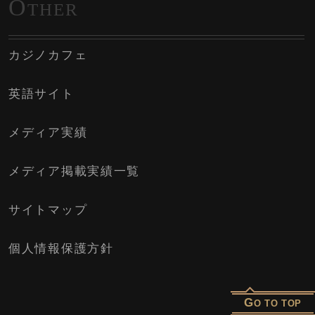
O
THER
カジノカフェ
英語サイト
メディア実績
メディア掲載実績一覧
サイトマップ
個人情報保護方針
G
O TO TOP