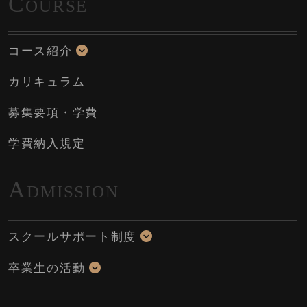
C
OURSE
コース紹介
カリキュラム
募集要項・学費
学費納入規定
A
DMISSION
スクールサポート制度
卒業生の活動