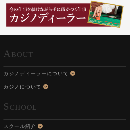
A
BOUT
カジノディーラーについて
カジノについて
S
CHOOL
スクール紹介