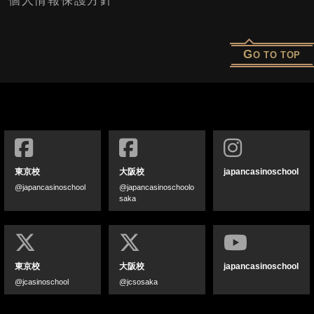
個人情報保護方針
G
O TO TOP
東京校
大阪校
japancasinoschool
@japancasinoschool
@japancasinoschoolo
saka
東京校
大阪校
japancasinoschool
@jcasinoschool
@jcsosaka