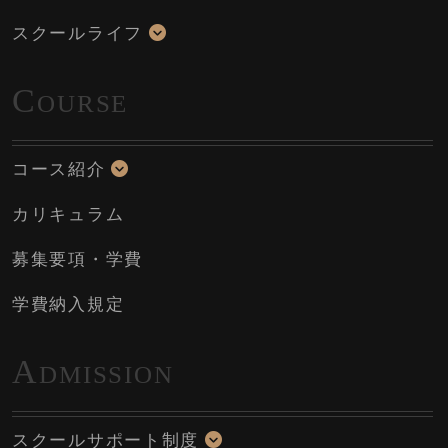
スクールライフ
C
OURSE
コース紹介
カリキュラム
募集要項・学費
学費納入規定
A
DMISSION
スクールサポート制度