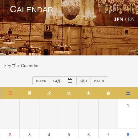
C
ALENDAR
JPN
/
EN
トップ
>
Calendar
2026
4月
6月
2028
日
月
火
水
木
金
土
1
2
3
4
5
6
7
8