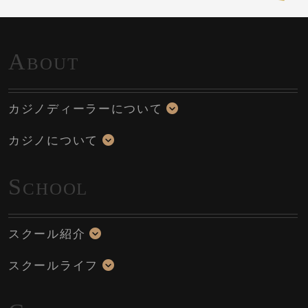
A
BOUT
カジノディーラーについて
カジノについて
S
CHOOL
スクール紹介
スクールライフ