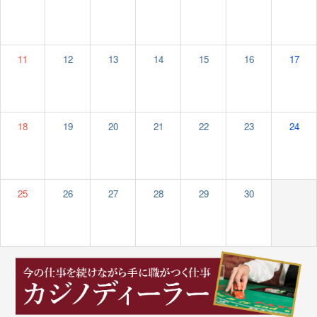
11
12
13
14
15
16
17
18
19
20
21
22
23
24
25
26
27
28
29
30