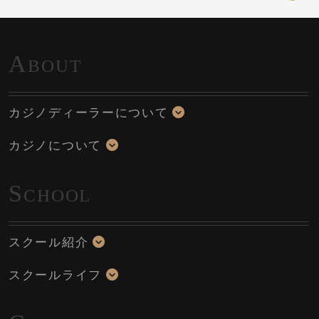
A
BOUT
カジノディーラーについて
カジノについて
S
CHOOL
スクール紹介
スクールライフ