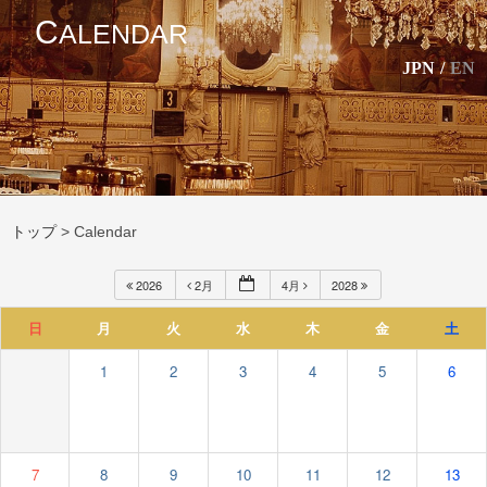
C
ALENDAR
JPN
/
EN
トップ
>
Calendar
2026
2月
4月
2028
日
月
火
水
木
金
土
1
2
3
4
5
6
7
8
9
10
11
12
13