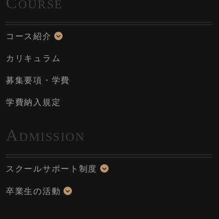
C
OURSE
コース紹介
カリキュラム
募集要項・学費
学費納入規定
A
DMISSION
スクールサポート制度
卒業生の活動