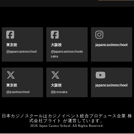
東京校
大阪校
japancasinoschool
@japancasinoschool
@japancasinoschoolo
saka
東京校
大阪校
japancasinoschool
@jcasinoschool
@jcsosaka
日本カジノスクールはカジノイベント総合プロデュース企業
株
式会社ブライト
が運営しています。
2026 Japan Casino School. All Rights Reserved.