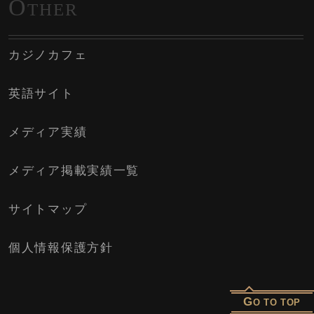
O
THER
カジノカフェ
英語サイト
メディア実績
メディア掲載実績一覧
サイトマップ
個人情報保護方針
G
O TO TOP