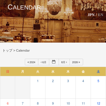
C
ALENDAR
JPN
/
EN
トップ
>
Calendar
2024
6月
8月
2026
日
月
火
水
木
金
土
1
2
3
4
5
6
7
8
9
10
11
12