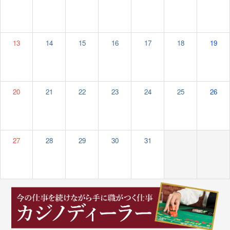
13
14
15
16
17
18
19
20
21
22
23
24
25
26
27
28
29
30
31