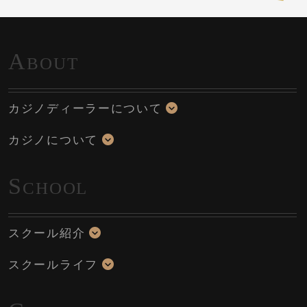
A
BOUT
カジノディーラーについて
カジノについて
S
CHOOL
スクール紹介
スクールライフ