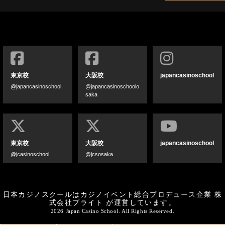
東京校
大阪校
japancasinoschool
@japancasinoschool
@japancasinoschoolo
saka
東京校
大阪校
japancasinoschool
@jcasinoschool
@jcsosaka
日本カジノスクールはカジノイベント総合プロデュース企業
株
式会社ブライト
が運営しています。
2026 Japan Casino School. All Rights Reserved.