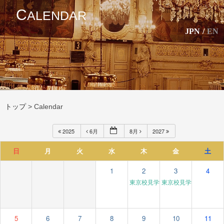
C
ALENDAR
JPN
/
EN
トップ
>
Calendar
2025
6月
8月
2027
日
月
火
水
木
金
土
1
2
3
4
東京校見学＆個別相談
東京校見学＆個別相談
11:00 am
5
6
7
8
9
10
11