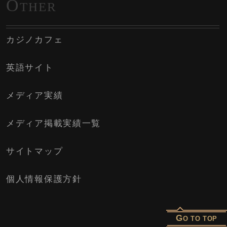
O
THER
カジノカフェ
英語サイト
メディア実績
メディア掲載実績一覧
サイトマップ
個人情報保護方針
G
O TO TOP