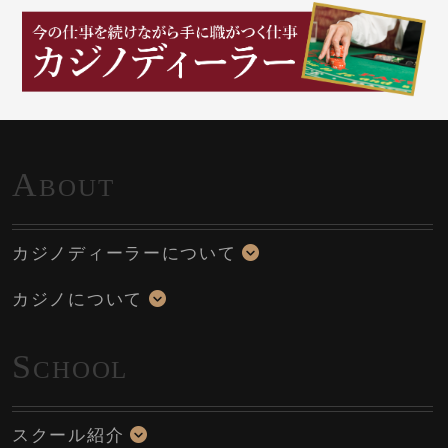
A
BOUT
カジノディーラーについて
カジノについて
S
CHOOL
スクール紹介