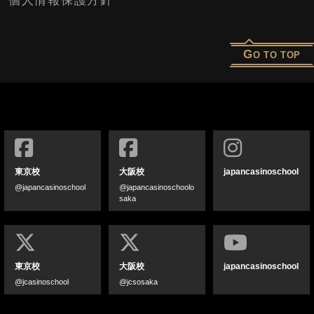
個人情報保護方針
G
O TO TOP
東京校
大阪校
japancasinoschool
@japancasinoschool
@japancasinoschoolo
saka
東京校
大阪校
japancasinoschool
@jcasinoschool
@jcsosaka