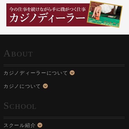
A
BOUT
カジノディーラーについて
カジノについて
S
CHOOL
スクール紹介