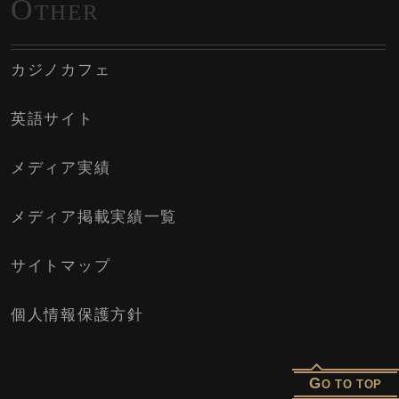
O
THER
カジノカフェ
英語サイト
メディア実績
メディア掲載実績一覧
サイトマップ
個人情報保護方針
G
O TO TOP