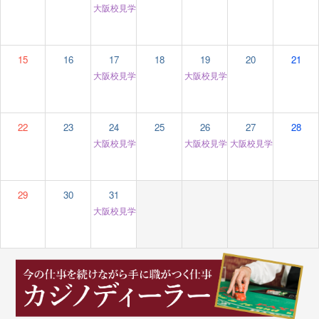
大阪校見学＆個別相談
12:00 am
15
16
17
18
19
20
21
大阪校見学＆個別相談
大阪校見学＆個別相談
12:00 am
12:00 am
22
23
24
25
26
27
28
大阪校見学＆個別相談
大阪校見学＆個別相談
大阪校見学＆個別相談
12:00 am
12:00 am
29
30
31
大阪校見学＆個別相談
12:00 am