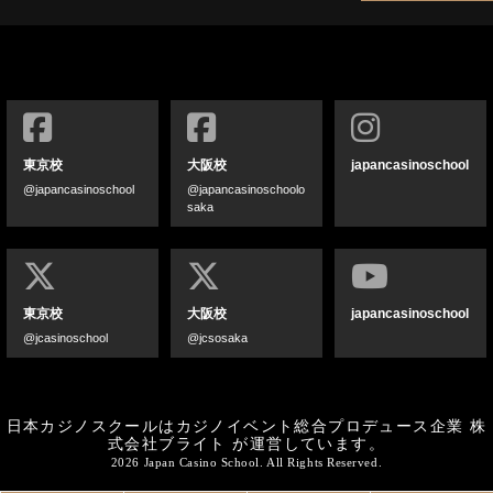
東京校
大阪校
japancasinoschool
@japancasinoschool
@japancasinoschoolo
saka
東京校
大阪校
japancasinoschool
@jcasinoschool
@jcsosaka
日本カジノスクールはカジノイベント総合プロデュース企業
株
式会社ブライト
が運営しています。
2026 Japan Casino School. All Rights Reserved.