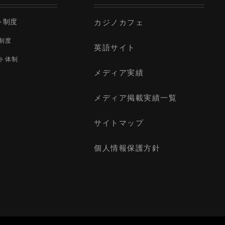
ト制度
カジノカフェ
制度
英語サイト
ト体制
メディア実績
メディア掲載実績一覧
サイトマップ
個人情報保護方針