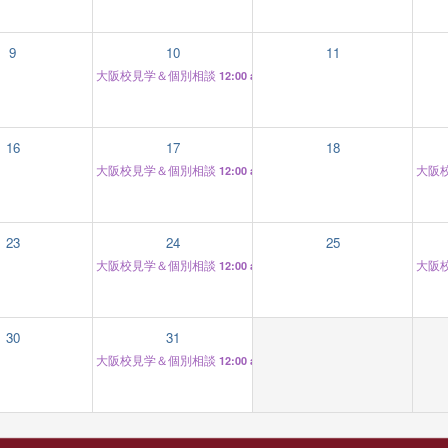
9
10
11
大阪校見学＆個別相談
12:00 am
16
17
18
大阪校見学＆個別相談
大阪
12:00 am
23
24
25
大阪校見学＆個別相談
大阪
12:00 am
30
31
大阪校見学＆個別相談
12:00 am