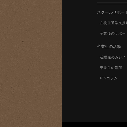
スクールサポー
在校生通学支援
卒業後のサポー
卒業生の活動
活躍先のカジノ
卒業生の活躍
JCSコラム