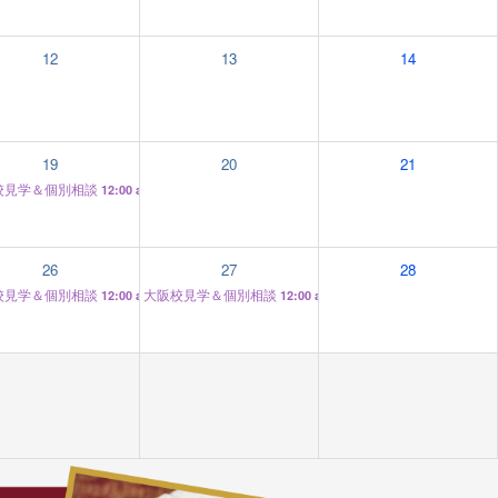
12
13
14
19
20
21
校見学＆個別相談
12:00 am
26
27
28
校見学＆個別相談
大阪校見学＆個別相談
12:00 am
12:00 am