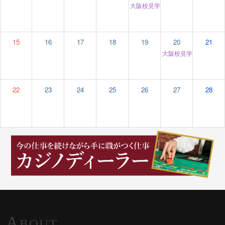
大阪校見学＆個別相談
12:00 am
15
16
17
18
19
20
21
大阪校見学＆個別相談
22
23
24
25
26
27
28
A
BOUT