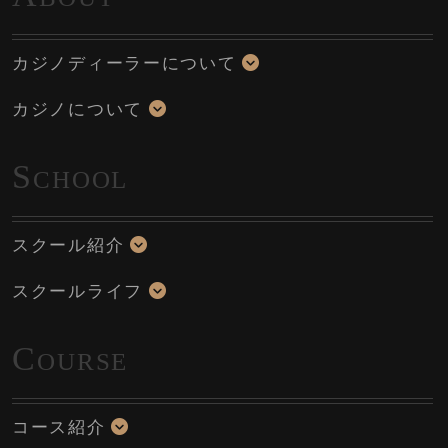
カジノディーラーについて
カジノについて
S
CHOOL
スクール紹介
スクールライフ
C
OURSE
コース紹介