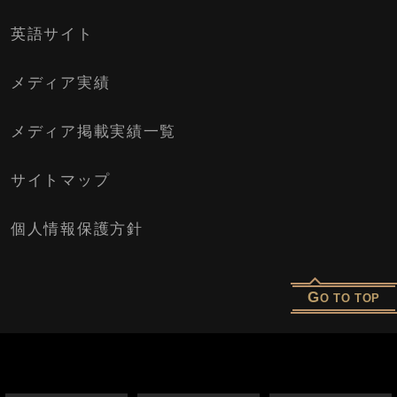
英語サイト
メディア実績
メディア掲載実績一覧
サイトマップ
個人情報保護方針
G
O TO TOP