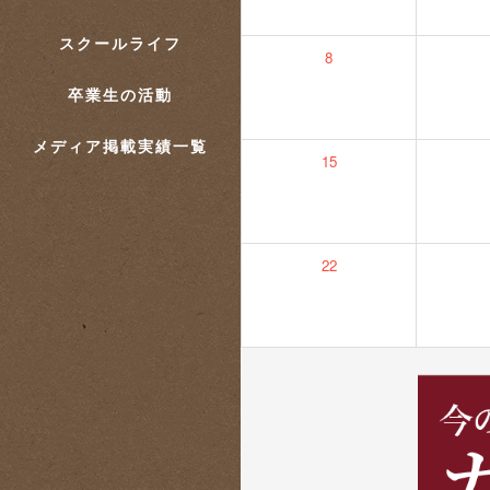
スクールライフ
8
卒業生の活動
メディア掲載実績一覧
15
22