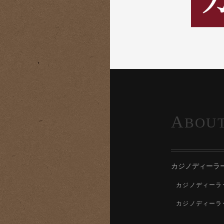
A
BOU
カジノディーラ
カジノディーラ
カジノディーラ