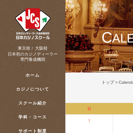
C
AL
大阪校
東京校
/
日本初のカジノディーラー
専門養成機関
ホーム
トップ
>
Calend
カジノについて
スクール紹介
日
学科・コース
1
サポート制度