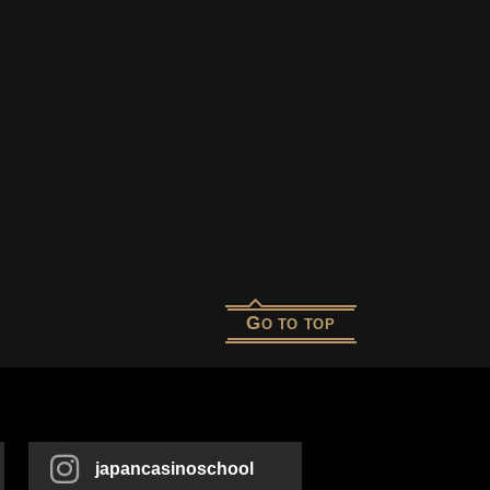
G
O TO TOP
japancasinoschool