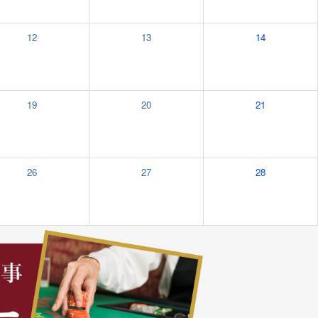
12
13
14
19
20
21
26
27
28