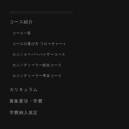
コース紹介
コース一覧
コースの選び方 フローチャート
カジノスーパーバイザーコース
カジノディーラー総合コース
カジノディーラー専攻コース
カリキュラム
募集要項・学費
学費納入規定