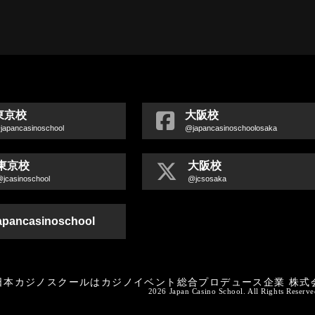
東京校
大阪校
japancasinoschool
@japancasinoschoolosaka
東京校
大阪校
jcasinoschool
@jcsosaka
apancasinoschool
日本カジノスクールはカジノイベント総合プロデュース企業
株式
2026 Japan Casino School. All Rights Reserve