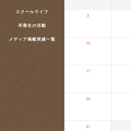
スクールライフ
3
卒業生の活動
メディア掲載実績一覧
10
17
24
31