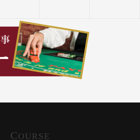
C
OURSE