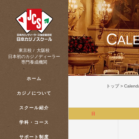
C
AL
大阪校
東京校
/
日本初のカジノディーラー
専門養成機関
ホーム
トップ
>
Calend
カジノについて
スクール紹介
日
学科・コース
サポート制度