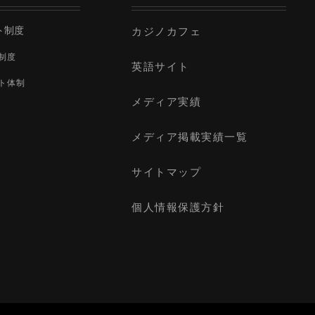
ト制度
カジノカフェ
制度
英語サイト
ト体制
メディア実績
メディア掲載実績一覧
サイトマップ
個人情報保護方針