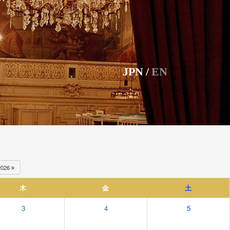
JPN
/
EN
2026
木
金
土
3
4
5