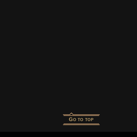
G
O TO TOP