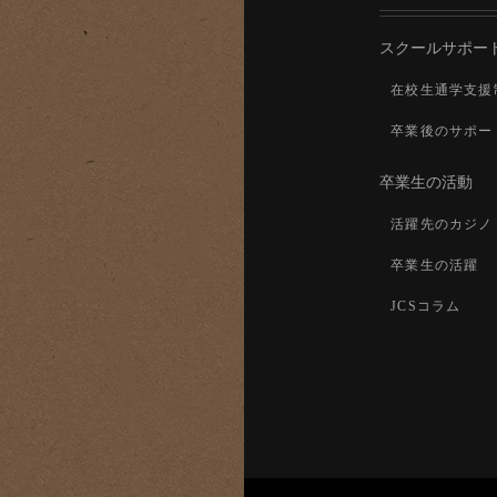
スクールサポー
在校生通学支援
卒業後のサポー
卒業生の活動
活躍先のカジノ
卒業生の活躍
JCSコラム