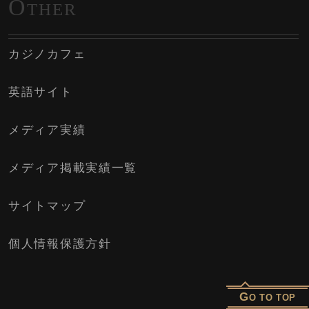
O
THER
カジノカフェ
英語サイト
メディア実績
メディア掲載実績一覧
サイトマップ
個人情報保護方針
G
O TO TOP