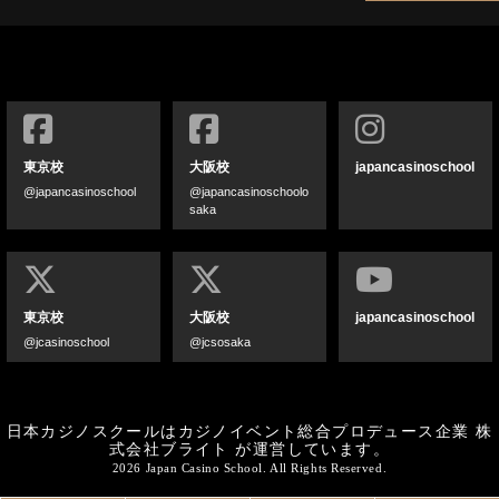
東京校
大阪校
japancasinoschool
@japancasinoschool
@japancasinoschoolo
saka
東京校
大阪校
japancasinoschool
@jcasinoschool
@jcsosaka
日本カジノスクールはカジノイベント総合プロデュース企業
株
式会社ブライト
が運営しています。
2026 Japan Casino School. All Rights Reserved.