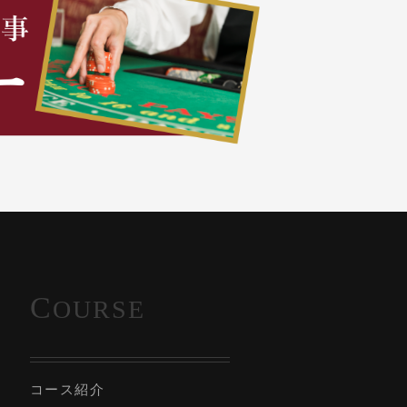
C
OURSE
コース紹介