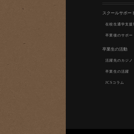
スクールサポー
在校生通学支援
卒業後のサポー
卒業生の活動
活躍先のカジノ
卒業生の活躍
JCSコラム