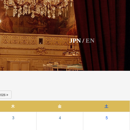
JPN
/
EN
2026
木
金
土
3
4
5