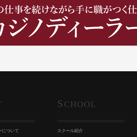
S
T
CHOOL
ーについて
スクール紹介