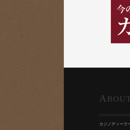
A
BOU
カジノディーラ