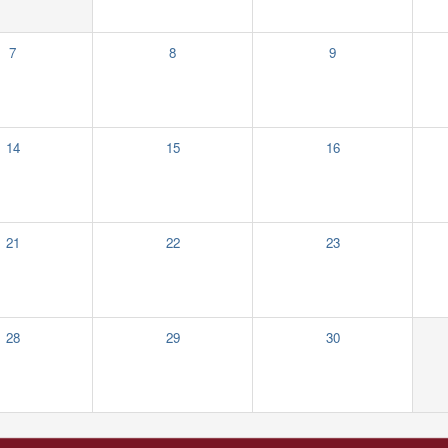
7
8
9
14
15
16
21
22
23
28
29
30