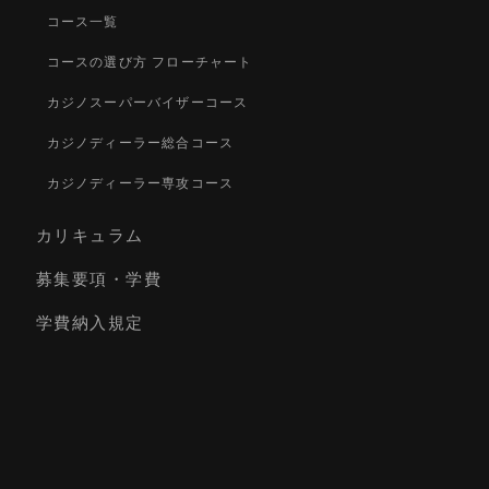
コース一覧
コースの選び方 フローチャート
カジノスーパーバイザーコース
カジノディーラー総合コース
カジノディーラー専攻コース
カリキュラム
募集要項・学費
学費納入規定