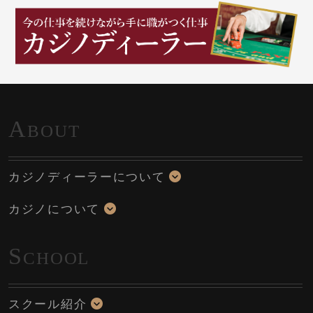
A
BOUT
カジノディーラーについて
カジノについて
S
CHOOL
スクール紹介