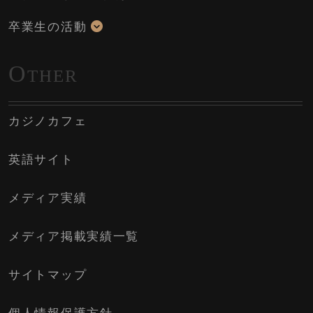
卒業生の活動
O
THER
カジノカフェ
英語サイト
メディア実績
メディア掲載実績一覧
サイトマップ