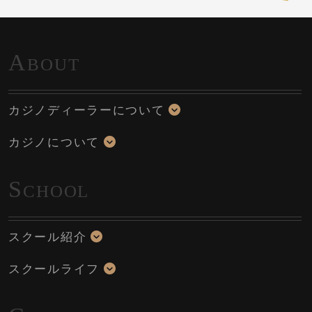
A
BOUT
カジノディーラーについて
カジノについて
S
CHOOL
スクール紹介
スクールライフ