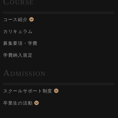
C
OURSE
コース紹介
カリキュラム
募集要項・学費
学費納入規定
A
DMISSION
スクールサポート制度
卒業生の活動