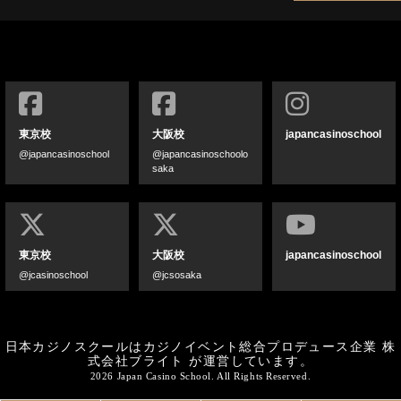
東京校
大阪校
japancasinoschool
@japancasinoschool
@japancasinoschoolo
saka
東京校
大阪校
japancasinoschool
@jcasinoschool
@jcsosaka
日本カジノスクールはカジノイベント総合プロデュース企業
株
式会社ブライト
が運営しています。
2026 Japan Casino School. All Rights Reserved.