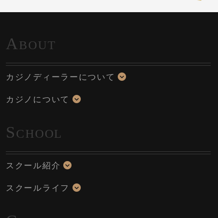
A
BOUT
カジノディーラーについて
カジノについて
S
CHOOL
スクール紹介
スクールライフ