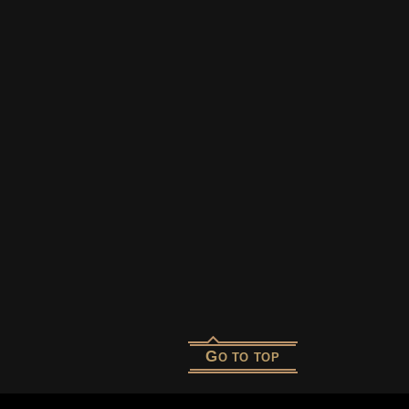
G
O TO TOP