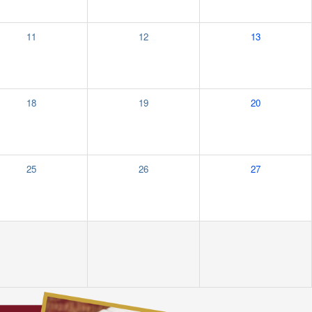
11
12
13
18
19
20
25
26
27