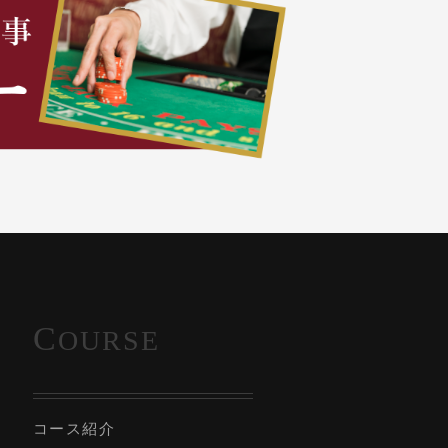
C
OURSE
コース紹介