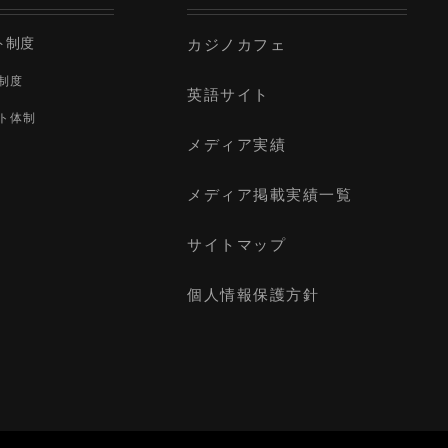
ト制度
カジノカフェ
制度
英語サイト
ト体制
メディア実績
メディア掲載実績一覧
サイトマップ
個人情報保護方針