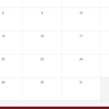
8
9
10
15
16
17
22
23
24
29
30
31