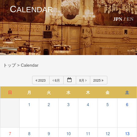
C
ALENDAR
JPN
/
EN
トップ
>
Calendar
2023
6月
8月
2025
日
月
火
水
木
金
土
1
2
3
4
5
6
7
8
9
10
11
12
13