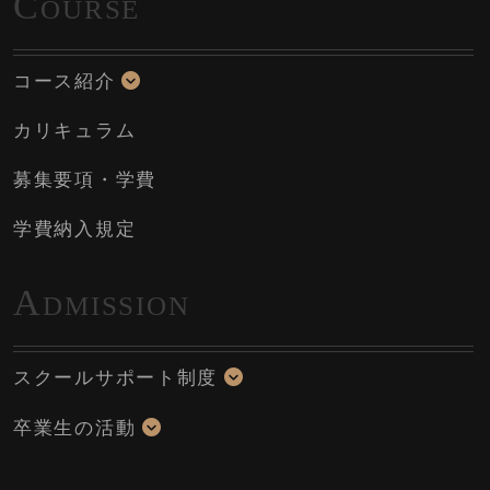
C
OURSE
コース紹介
カリキュラム
募集要項・学費
学費納入規定
A
DMISSION
スクールサポート制度
卒業生の活動