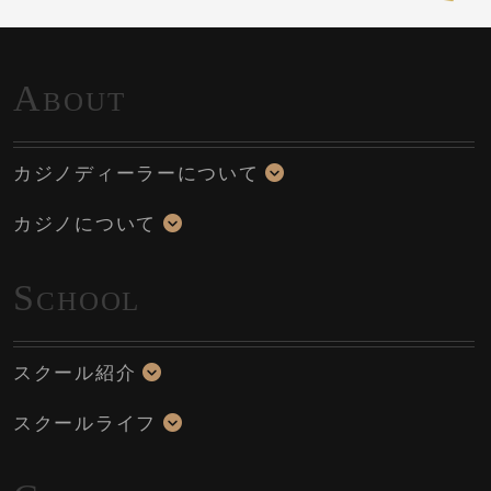
A
BOUT
カジノディーラーについて
カジノについて
S
CHOOL
スクール紹介
スクールライフ