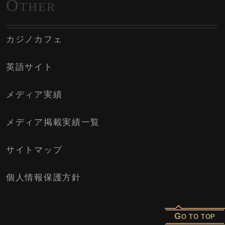
O
THER
カジノカフェ
英語サイト
メディア実績
メディア掲載実績一覧
サイトマップ
個人情報保護方針
G
O TO TOP