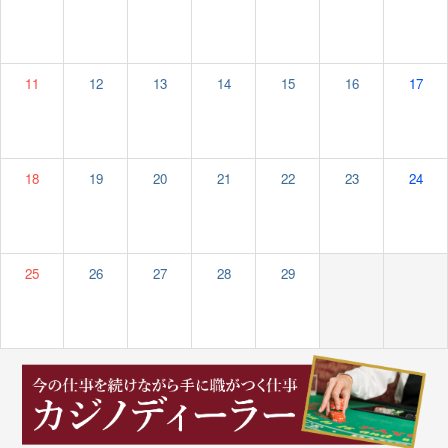
11
12
13
14
15
16
17
18
19
20
21
22
23
24
25
26
27
28
29