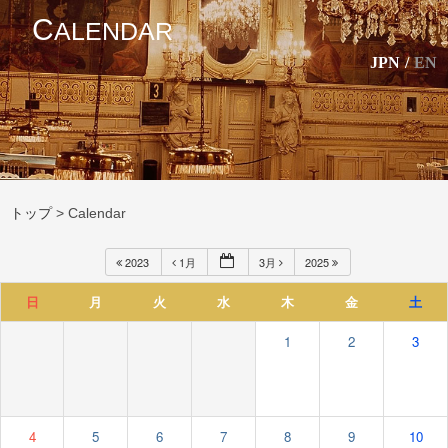
C
ALENDAR
JPN
/
EN
トップ
>
Calendar
2023
1月
3月
2025
日
月
火
水
木
金
土
1
2
3
4
5
6
7
8
9
10