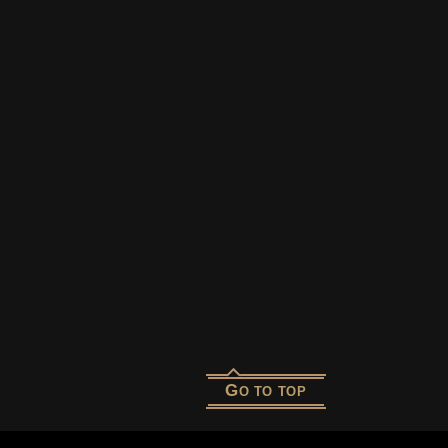
G
O TO TOP