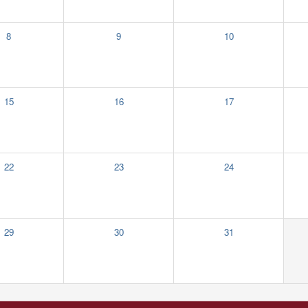
8
9
10
15
16
17
22
23
24
29
30
31