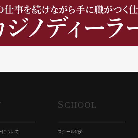
S
T
CHOOL
ーについて
スクール紹介