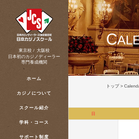
C
AL
大阪校
東京校
/
日本初のカジノディーラー
専門養成機関
ホーム
トップ
>
Calend
カジノについて
スクール紹介
日
学科・コース
サポート制度