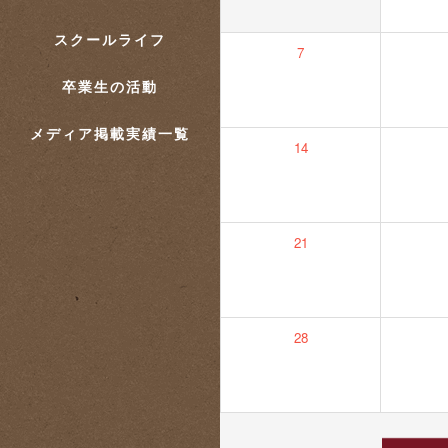
スクールライフ
7
卒業生の活動
メディア掲載実績一覧
14
21
28