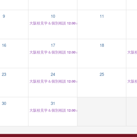
9
10
11
大阪校見学＆個別相談
12:00 am
16
17
18
大阪校見学＆個別相談
大阪
12:00 am
23
24
25
大阪校見学＆個別相談
大阪
12:00 am
30
31
大阪校見学＆個別相談
12:00 am