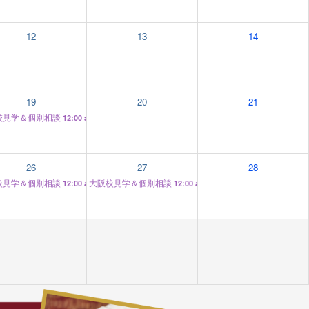
12
13
14
19
20
21
校見学＆個別相談
12:00 am
26
27
28
校見学＆個別相談
大阪校見学＆個別相談
12:00 am
12:00 am