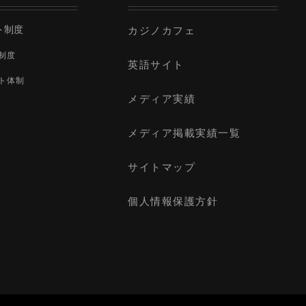
ト制度
カジノカフェ
制度
英語サイト
ト体制
メディア実績
メディア掲載実績一覧
サイトマップ
個人情報保護方針