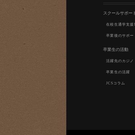
スクールサポー
在校生通学支援
卒業後のサポー
卒業生の活動
活躍先のカジノ
卒業生の活躍
JCSコラム