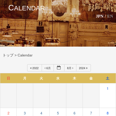
C
ALENDAR
JPN
/
EN
トップ
>
Calendar
2022
6月
8月
2024
日
月
火
水
木
金
土
1
2
3
4
5
6
7
8