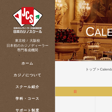
C
AL
大阪校
東京校
/
日本初のカジノディーラー
専門養成機関
ホーム
トップ
>
Calend
カジノについて
スクール紹介
日
学科・コース
サポート制度