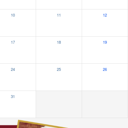
10
11
12
17
18
19
24
25
26
31