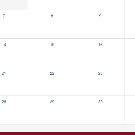
7
8
9
14
15
16
21
22
23
28
29
30