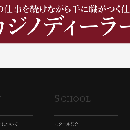
S
T
CHOOL
ーについて
スクール紹介