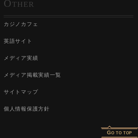
O
THER
カジノカフェ
英語サイト
メディア実績
メディア掲載実績一覧
サイトマップ
個人情報保護方針
G
O TO TOP