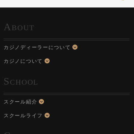
A
BOUT
カジノディーラーについて
カジノについて
S
CHOOL
スクール紹介
スクールライフ