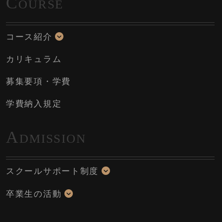
C
OURSE
コース紹介
カリキュラム
募集要項・学費
学費納入規定
A
DMISSION
スクールサポート制度
卒業生の活動