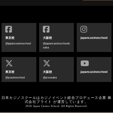
東京校
大阪校
japancasinoschool
@japancasinoschool
@japancasinoschoolo
saka
東京校
大阪校
japancasinoschool
@jcasinoschool
@jcsosaka
日本カジノスクールはカジノイベント総合プロデュース企業
株
式会社ブライト
が運営しています。
2026 Japan Casino School. All Rights Reserved.