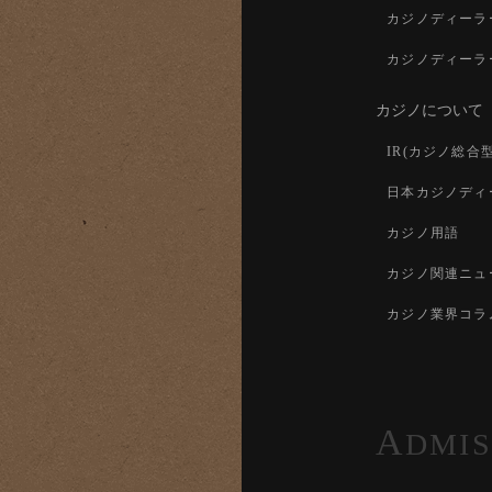
カジノディーラ
カジノディーラ
カジノについて
IR(カジノ総合
日本カジノディ
カジノ用語
カジノ関連ニュ
カジノ業界コラ
A
DMIS