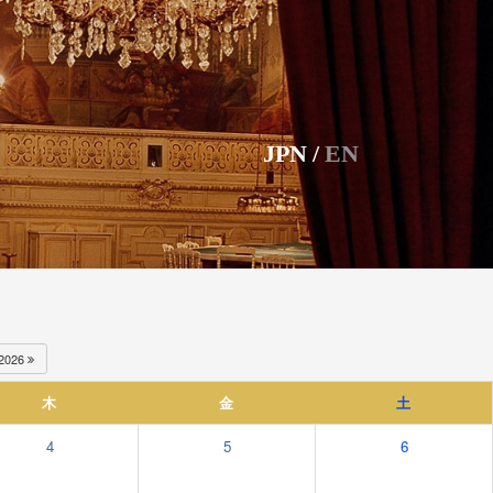
JPN
/
EN
2026
木
金
土
4
5
6