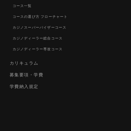
コース一覧
コースの選び方 フローチャート
カジノスーパーバイザーコース
カジノディーラー総合コース
カジノディーラー専攻コース
カリキュラム
募集要項・学費
学費納入規定