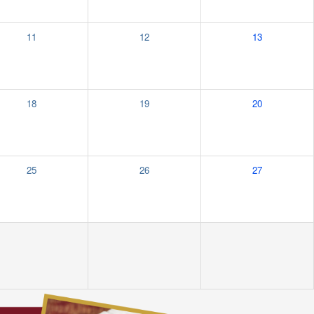
11
12
13
18
19
20
25
26
27