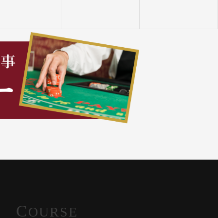
C
OURSE