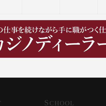
S
T
CHOOL