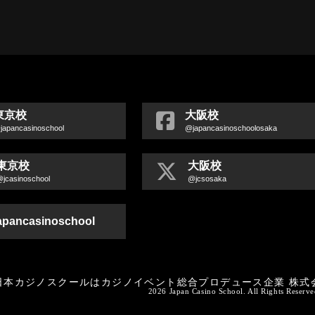
東京校
大阪校
japancasinoschool
@japancasinoschoolosaka
東京校
大阪校
jcasinoschool
@jcsosaka
apancasinoschool
日本カジノスクールはカジノイベント総合プロデュース企業
株式
2026 Japan Casino School. All Rights Reserve