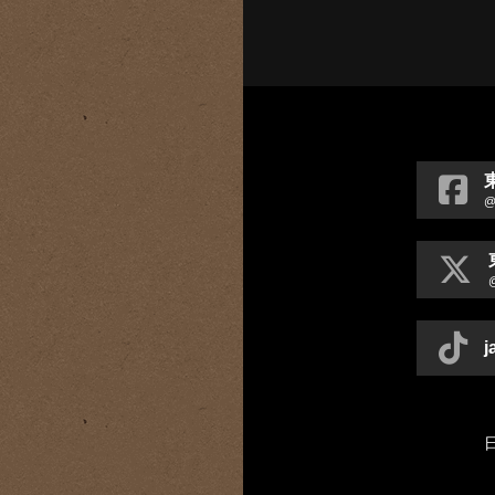
@
@
j