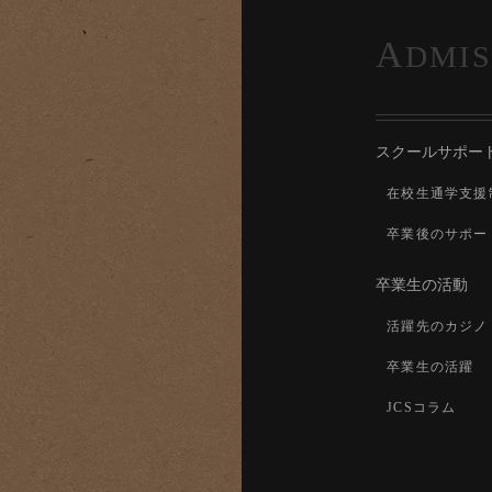
A
DMIS
スクールサポー
在校生通学支援
卒業後のサポー
卒業生の活動
活躍先のカジノ
卒業生の活躍
JCSコラム