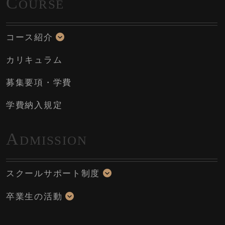
C
OURSE
コース紹介
カリキュラム
募集要項・学費
学費納入規定
A
DMISSION
スクールサポート制度
卒業生の活動