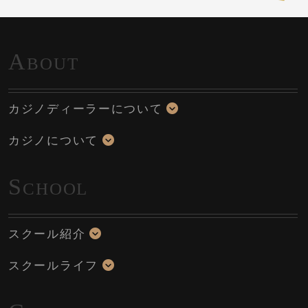
A
BOUT
カジノディーラーについて
カジノについて
S
CHOOL
スクール紹介
スクールライフ