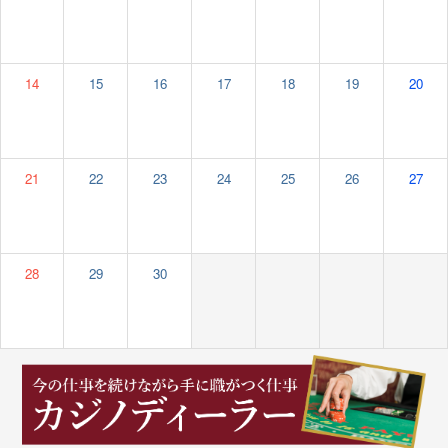
14
15
16
17
18
19
20
21
22
23
24
25
26
27
28
29
30