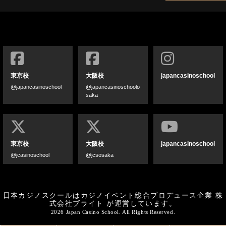
東京校
大阪校
japancasinoschool
@japancasinoschool
@japancasinoschoolo
saka
東京校
大阪校
japancasinoschool
@jcasinoschool
@jcsosaka
日本カジノスクールはカジノイベント総合プロデュース企業
株
式会社ブライト
が運営しています。
2026 Japan Casino School. All Rights Reserved.