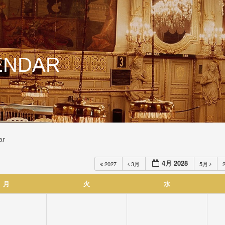
ENDAR
ar
4月 2028
2027
3月
5月
月
火
水