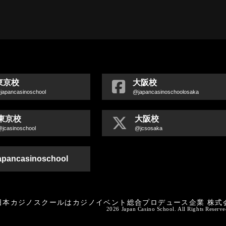
東京校
大阪校
japancasinoschool
@japancasinoschoolosaka
東京校
大阪校
jcasinoschool
@jcsosaka
apancasinoschool
日本カジノスクールはカジノイベント総合プロデュース企業
株式
2026 Japan Casino School. All Rights Reserve