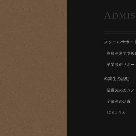
A
DMIS
スクールサポー
在校生通学支援
卒業後のサポー
卒業生の活動
活躍先のカジノ
卒業生の活躍
JCSコラム