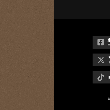
@
@
j