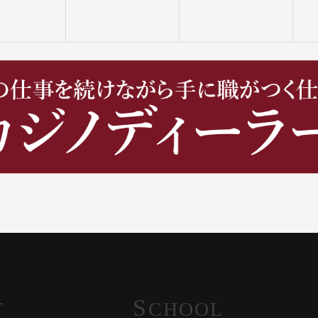
S
T
CHOOL