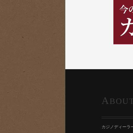
A
BOU
カジノディーラ