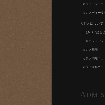
カジノディーラ
カジノディーラ
カジノについて
IR(カジノ総合
日本カジノディ
カジノ用語
カジノ関連ニュ
カジノ業界コラ
A
DMIS