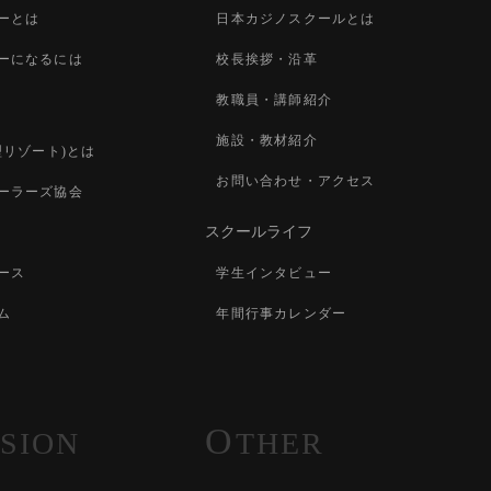
ーとは
日本カジノスクールとは
ーになるには
校長挨拶・沿革
教職員・講師紹介
施設・教材紹介
型リゾート)とは
お問い合わせ・アクセス
ーラーズ協会
スクールライフ
ース
学生インタビュー
ム
年間行事カレンダー
O
SION
THER