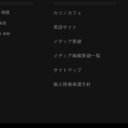
ト制度
カジノカフェ
制度
英語サイト
ト体制
メディア実績
メディア掲載実績一覧
サイトマップ
個人情報保護方針