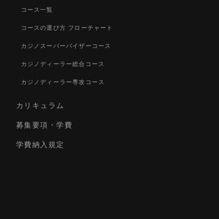
コース一覧
コースの選び方 フローチャート
カジノスーパーバイザーコース
カジノディーラー総合コース
カジノディーラー専攻コース
カリキュラム
募集要項・学費
学費納入規定