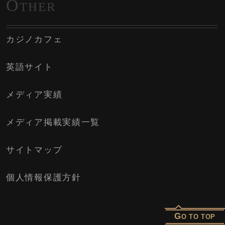
O
THER
カジノカフェ
英語サイト
メディア実績
メディア掲載実績一覧
サイトマップ
個人情報保護方針
G
O TO TOP