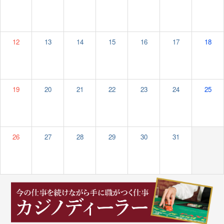
12
13
14
15
16
17
18
19
20
21
22
23
24
25
26
27
28
29
30
31