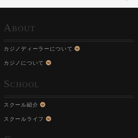
A
BOUT
カジノディーラーについて
カジノについて
S
CHOOL
スクール紹介
スクールライフ