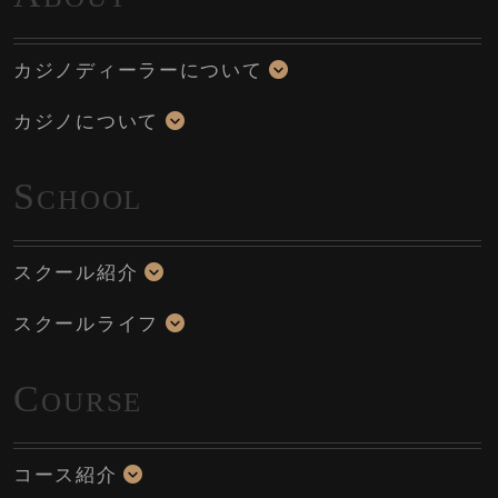
カジノディーラーについて
カジノについて
S
CHOOL
スクール紹介
スクールライフ
C
OURSE
コース紹介