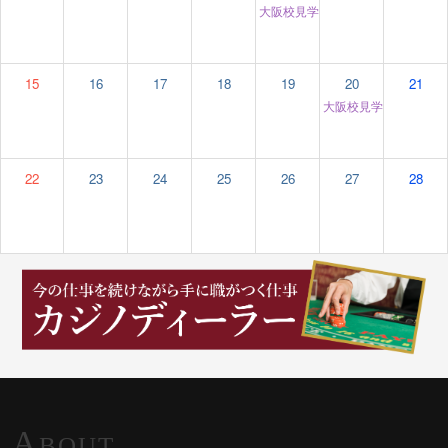
大阪校見学＆個別相談
12:00 am
15
16
17
18
19
20
21
大阪校見学＆個別相談
22
23
24
25
26
27
28
A
BOUT