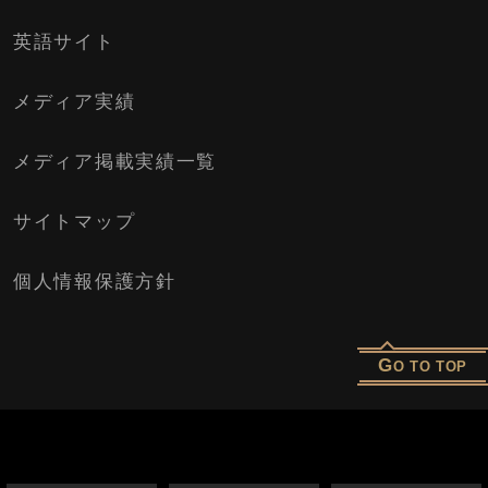
英語サイト
メディア実績
メディア掲載実績一覧
サイトマップ
個人情報保護方針
G
O TO TOP