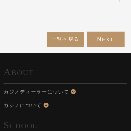
N
一覧へ戻る
EXT
A
BOUT
カジノディーラーについて
カジノについて
S
CHOOL