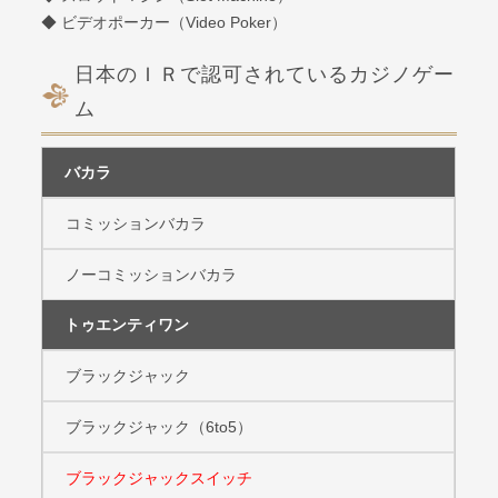
◆ ビデオポーカー（Video Poker）
日本のＩＲで認可されているカジノゲー
ム
バカラ
コミッションバカラ
ノーコミッションバカラ
トゥエンティワン
ブラックジャック
ブラックジャック（6to5）
ブラックジャックスイッチ