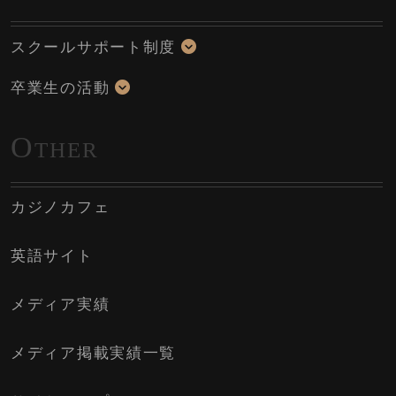
スクールサポート制度
卒業生の活動
O
THER
カジノカフェ
英語サイト
メディア実績
メディア掲載実績一覧