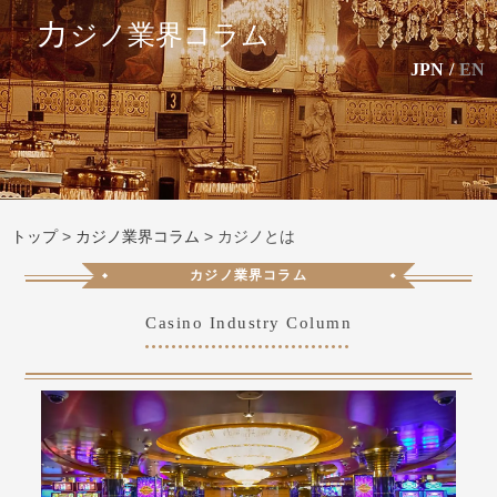
カ
ジノ業界コラム
JPN
/
EN
トップ
>
カジノ業界コラム
>
カジノとは
カジノ業界コラム
Casino Industry Column