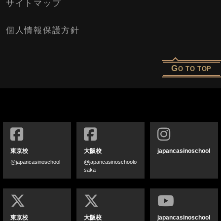
サイトマップ
個人情報保護方針
G
O TO TOP
東京校
大阪校
japancasinoschool
@japancasinoschool
@japancasinoschoolo
saka
東京校
大阪校
japancasinoschool