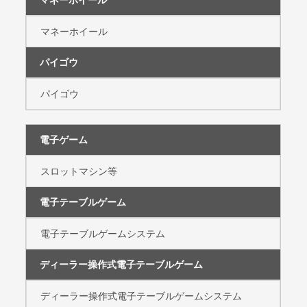
マネーホイール
マネーホイール
パイゴウ
パイゴウ
電子ゲーム
スロットマシン等
電子テーブルゲーム
電子テーブルゲームシステム
ディーラー操作式電子テーブルゲーム
ディーラー操作式電子テーブルゲームシステム