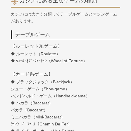
カジノにある主なゲームの種類
カジノには大きく分類してテーブルゲームとマシンゲーム
があります。
テーブルゲーム
【ルーレット系ゲーム】
◆ ルーレット（Roulette）
◆ ｳｨｰﾙ･ｵﾌﾞ･ﾌｫｰﾁｭﾝ（Wheel of Fortune）
【カード系ゲーム】
◆ ブラックジャック（Blackjack）
シュー・ゲーム（Shoe-game）
ハンドヘルド・ゲーム（Handheld-game）
◆ バカラ（Baccarat）
バカラ（Baccarat）
ミニバカラ（Mini-Baccarat）
ｼｭﾏﾝ･ﾄﾞ･ﾌｪｰﾙ（Chemin De Fer）