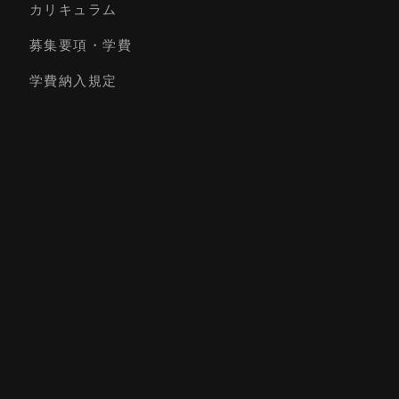
カリキュラム
募集要項・学費
学費納入規定