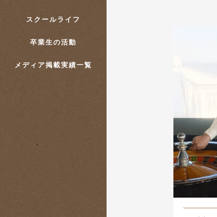
スクールライフ
卒業生の活動
メディア掲載実績一覧