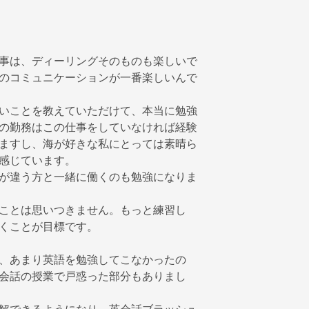
事は、ディーリングそのものも楽しいで
のコミュニケーションが一番楽しいんで
いことを教えていただけて、本当に勉強
の勤務はこの仕事をしていなければ経験
ますし、海が好きな私にとっては素晴ら
感じています。
が違う方と一緒に働くのも勉強になりま
ことは思いつきません。もっと練習し
くことが目標です。
、あまり英語を勉強してこなかったの
会話の授業で戸惑った部分もありまし